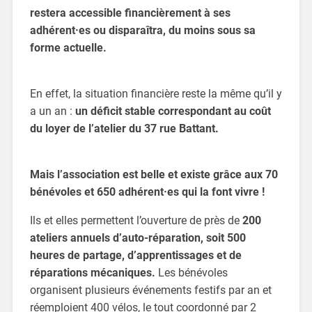
restera accessible financièrement à ses
adhérent·es ou disparaîtra, du moins sous sa
forme actuelle.
En effet, la situation financière reste la même qu’il y
a un an :
un déficit stable correspondant au coût
du loyer de l’atelier du 37 rue Battant.
Mais l’association est belle et existe grâce aux 70
bénévoles et 650 adhérent·es qui la font vivre !
Ils et elles permettent l’ouverture de près de
200
ateliers annuels d’auto-réparation, soit 500
heures de partage, d’apprentissages et de
réparations mécaniques.
Les bénévoles
organisent plusieurs événements festifs par an et
réemploient 400 vélos, le tout coordonné par 2