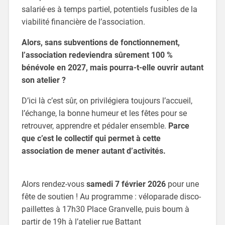
salarié·es à temps partiel, potentiels fusibles de la
viabilité financière de l’association.
Alors, sans subventions de fonctionnement,
l’association redeviendra sûrement 100 %
bénévole en 2027, mais pourra-t-elle ouvrir autant
son atelier ?
D’ici là c’est sûr, on privilégiera toujours l’accueil,
l’échange, la bonne humeur et les fêtes pour se
retrouver, apprendre et pédaler ensemble.
Parce
que c’est le collectif qui permet à cette
association de mener autant d’activités.
Alors rendez-vous
samedi 7 février 2026
pour une
fête de soutien ! Au programme : véloparade disco-
paillettes à 17h30 Place Granvelle, puis boum à
partir de 19h à l’atelier rue Battant