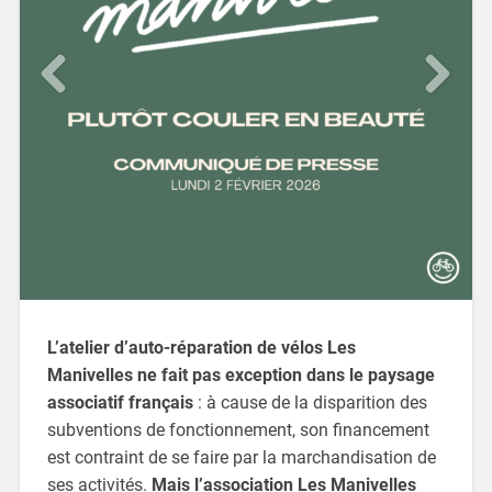
L’atelier d’auto-réparation de vélos Les
Manivelles ne fait pas exception dans le paysage
associatif français
: à cause de la disparition des
subventions de fonctionnement, son financement
est contraint de se faire par la marchandisation de
ses activités.
Mais l’association Les Manivelles