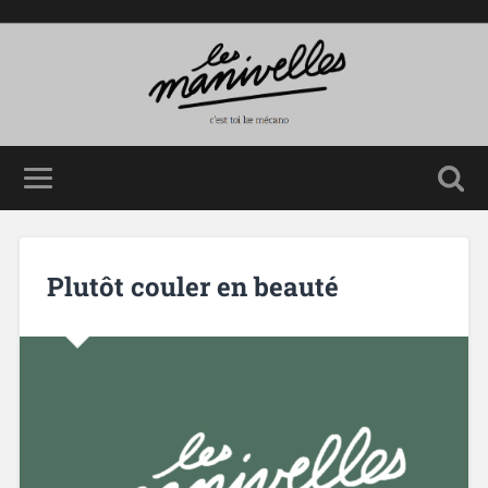
Plutôt couler en beauté