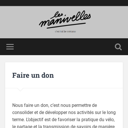
Faire un don
Nous faire un don, c’est nous permettre de
consolider et de développer nos activités sur le long
terme. L’objectif est de favoriser la pratique du vélo,
le partage et la transmission de savoirs de manière