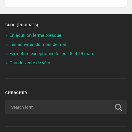
BLOG (RÉCENTS)
En août, on ferme presque !
Les activités du mois de mai
Fermeture exceptionnelle les 18 et 19 mars
Grande vente de vélo
CHERCHER