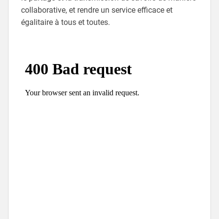
collaborative, et rendre un service efficace et
égalitaire à tous et toutes.