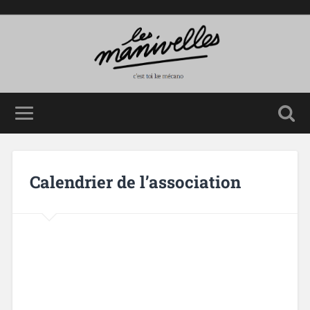
Calendrier de l’association