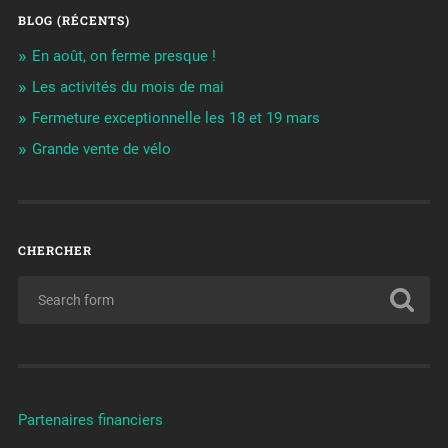
BLOG (RÉCENTS)
En août, on ferme presque !
Les activités du mois de mai
Fermeture exceptionnelle les 18 et 19 mars
Grande vente de vélo
CHERCHER
Partenaires financiers