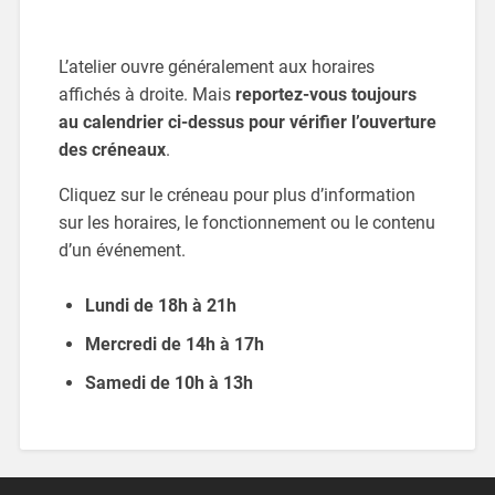
L’atelier ouvre généralement aux horaires
affichés à droite. Mais
reportez-vous toujours
au calendrier ci-dessus pour vérifier l’ouverture
des créneaux
.
Cliquez sur le créneau pour plus d’information
sur les horaires, le fonctionnement ou le contenu
d’un événement.
Lundi de 18h à 21h
Mercredi de 14h à 17h
Samedi de 10h à 13h