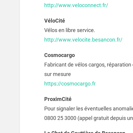
http://www.veloconnect.fr/
VéloCité
Vélos en libre service.
http://www.velocite.besancon.fr/
Cosmocargo
Fabricant de vélos cargos, réparation
sur mesure
https://cosmocargo.fr
ProximCité
Pour signaler les éventuelles anomalie
0800 25 3000 (appel gratuit depuis un