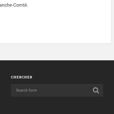
 Franche-Comté.
CHERCHER