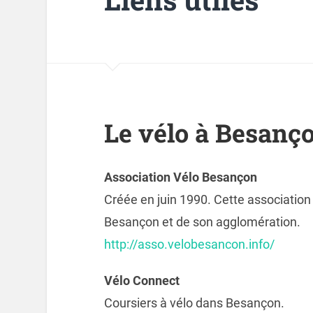
Le vélo à Besançon
Association Vélo Besançon
Créée en juin 1990. Cette association 
Besançon et de son agglomération.
http://asso.velobesancon.info/
Vélo Connect
Coursiers à vélo dans Besançon.