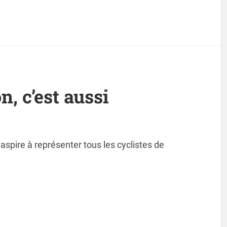
, c’est aussi
aspire à représenter tous les cyclistes de