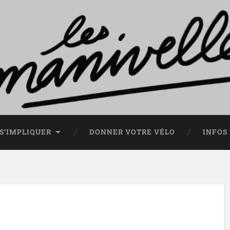
S’IMPLIQUER
DONNER VOTRE VÉLO
INFOS