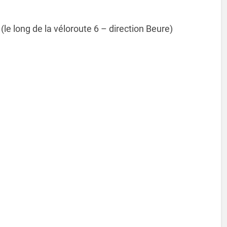
le long de la véloroute 6 – direction Beure)