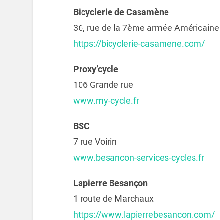
Bicyclerie de Casamène
36, rue de la 7ème armée Américaine (
https://bicyclerie-casamene.com/
Proxy’cycle
106 Grande rue
www.my-cycle.fr
BSC
7 rue Voirin
www.besancon-services-cycles.fr
Lapierre Besançon
1 route de Marchaux
https://www.lapierrebesancon.com/