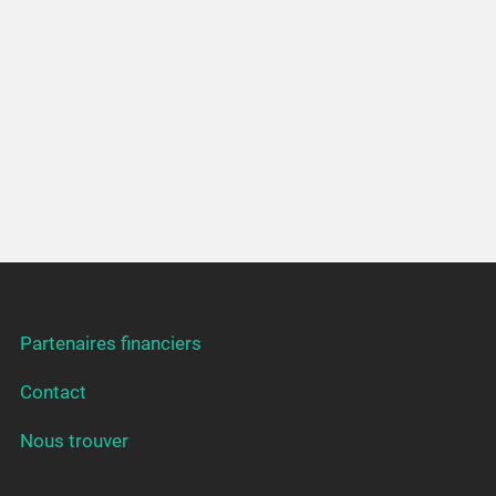
Partenaires financiers
Contact
Nous trouver