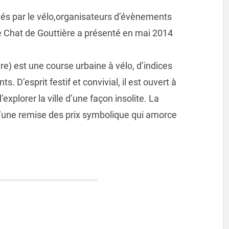
és par le vélo,organisateurs d’évènements
le Chat de Gouttière a présenté en mai 2014
re) est une course urbaine à vélo, d’indices
. D’esprit festif et convivial, il est ouvert à
’explorer la ville d’une façon insolite. La
d’une remise des prix symbolique qui amorce