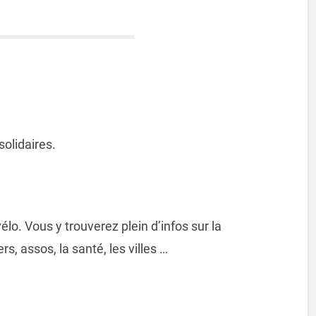
solidaires.
lo. Vous y trouverez plein d’infos sur la
rs, assos, la santé, les villes …