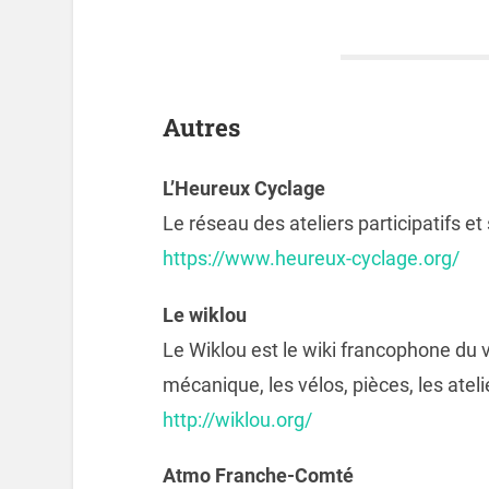
Autres
L’Heureux Cyclage
Le réseau des ateliers participatifs et 
https://www.heureux-cyclage.org/
Le wiklou
Le Wiklou est le wiki francophone du vé
mécanique, les vélos, pièces, les atelie
http://wiklou.org/
Atmo Franche-Comté