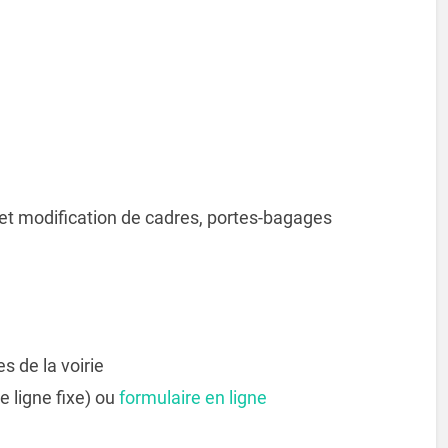
 et modification de cadres, portes-bagages
s de la voirie
e ligne fixe) ou
formulaire en ligne