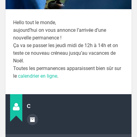
Hello tout le monde,
aujourd’hui on vous annonce l’arrivée d’une
nouvelle permanence !
Ça va se passer les jeudi midi de 12h à 14h et on
teste ce nouveau créneau jusqu’au vacances de
Noël.
Toutes les permanences apparaissent bien sûr sur
le
calendrier en ligne
.
C