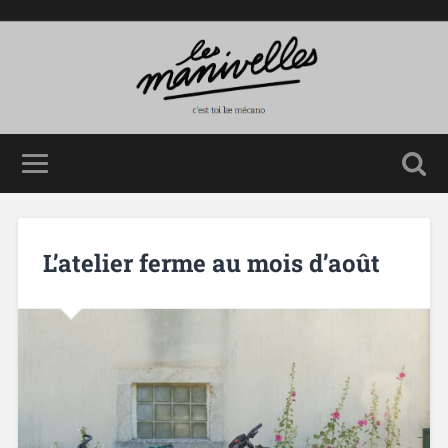
L’atelier ferme au mois d’août