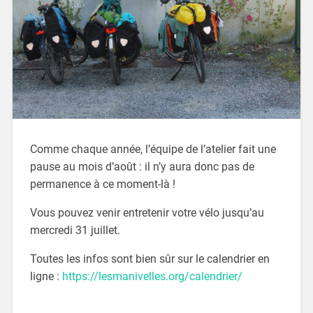
Comme chaque année, l’équipe de l’atelier fait une
pause au mois d’août : il n’y aura donc pas de
permanence à ce moment-là !
Vous pouvez venir entretenir votre vélo jusqu’au
mercredi 31 juillet.
Toutes les infos sont bien sûr sur le calendrier en
ligne :
https://lesmanivelles.org/calendrier/