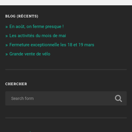
BLOG (RÉCENTS)
En août, on ferme presque !
Les activités du mois de mai
Fermeture exceptionnelle les 18 et 19 mars
Grande vente de vélo
CHERCHER