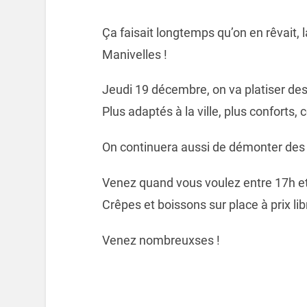
Ça faisait longtemps qu’on en rêvait, la
Manivelles !
Jeudi 19 décembre, on va platiser des
Plus adaptés à la ville, plus conforts,
On continuera aussi de démonter des 
Venez quand vous voulez entre 17h et
Crêpes et boissons sur place à prix lib
Venez nombreuxses !