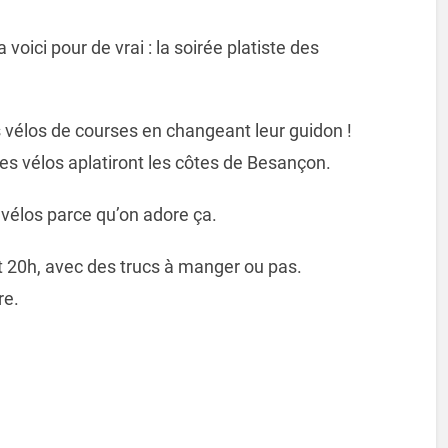
 voici pour de vrai : la soirée platiste des
 vélos de courses en changeant leur guidon !
 ces vélos aplatiront les côtes de Besançon.
vélos parce qu’on adore ça.
 20h, avec des trucs à manger ou pas.
re.