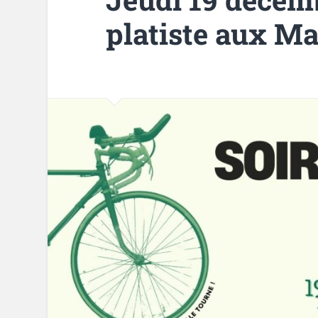
platiste aux Ma