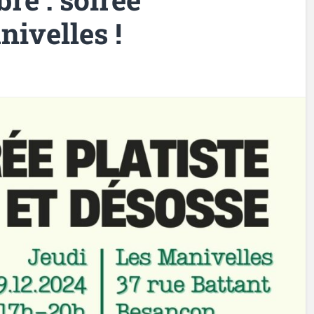
nivelles !