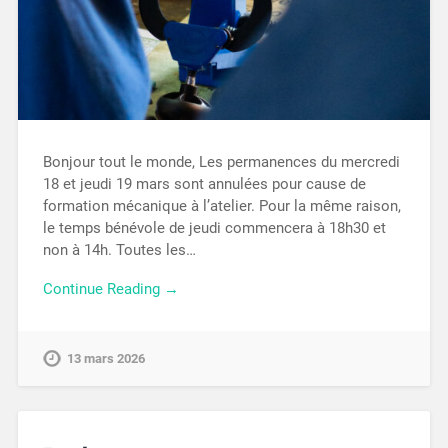
Bonjour tout le monde, Les permanences du mercredi
18 et jeudi 19 mars sont annulées pour cause de
formation mécanique à l’atelier. Pour la même raison,
le temps bénévole de jeudi commencera à 18h30 et
non à 14h. Toutes les…
Continue Reading →
13 mars 2026