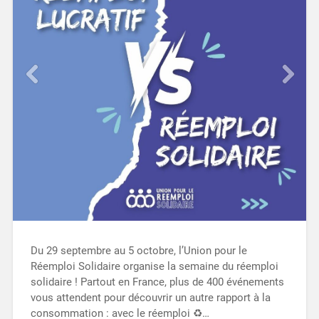
Du 29 septembre au 5 octobre, l’Union pour le
Réemploi Solidaire organise la semaine du réemploi
solidaire ! Partout en France, plus de 400 événements
vous attendent pour découvrir un autre rapport à la
consommation : avec le réemploi ♻️…