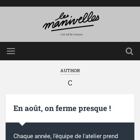
AUTHOR
C
En août, on ferme presque !
Chaque année, l'équipe de l'atelier prend