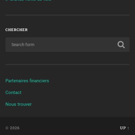
CHERCHER
Partenaires financiers
Contact
Nous trouver
© 2026
UP ↑