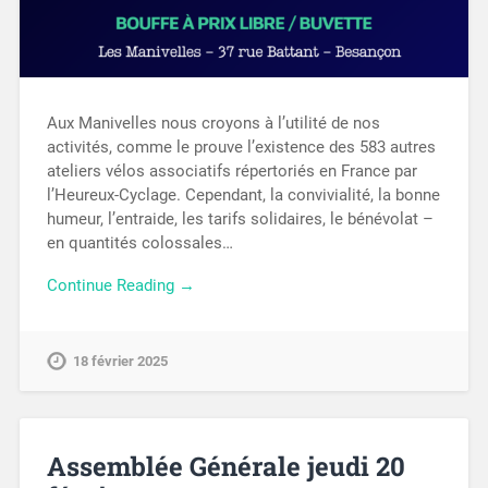
Aux Manivelles nous croyons à l’utilité de nos
activités, comme le prouve l’existence des 583 autres
ateliers vélos associatifs répertoriés en France par
l’Heureux-Cyclage. Cependant, la convivialité, la bonne
humeur, l’entraide, les tarifs solidaires, le bénévolat –
en quantités colossales…
Continue Reading →
18 février 2025
Assemblée Générale jeudi 20