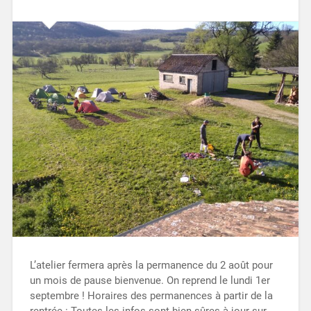
L’atelier fermera après la permanence du 2 août pour
un mois de pause bienvenue. On reprend le lundi 1er
septembre ! Horaires des permanences à partir de la