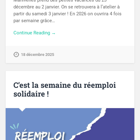
Manivelles prend des petites vacances du 23
décembre au 2 janvier. On se retrouvera à l’atelier à
partir du samedi 3 janvier ! En 2026 on ouvrira 4 fois
par semaine grâce…
Continue Reading →
18 décembre 2025
C’est la semaine du réemploi
solidaire !