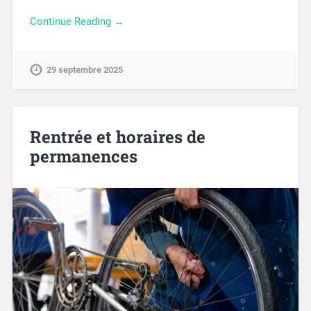
Continue Reading →
29 septembre 2025
Rentrée et horaires de
permanences