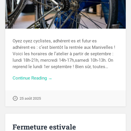
Oyez oyez cyclistes, adhérent·es et futur·es
adhérent·es : c’est bientôt la rentrée aux Manivelles !
Voici les horaires de l’atelier à partir de septembre :
lundi 18h-21h, mercredi 14h-17h,samedi 10h-13h. On
reprend le lundi 1er septembre ! Bien sûr, toutes…
Continue Reading →
25 août 2025
Fermeture estivale