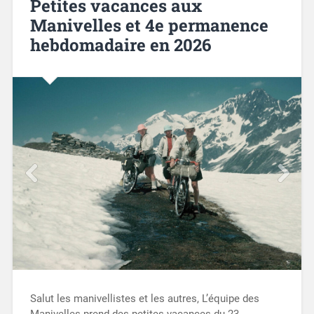
Petites vacances aux
Manivelles et 4e permanence
hebdomadaire en 2026
Salut les manivellistes et les autres, L’équipe des