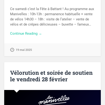
Ce samedi c’est la Fête à Battant ! Au programme aux
Manivelles : 10h-13h : permanence habituelle + vente
de vélos 14h30 – 18h : visite de l’atelier – vente de
vélos et de crêpes délicieuses – buvette – fameux…
Continue Reading →
19 mai 2025
Vélorution et soirée de soutien
le vendredi 28 février