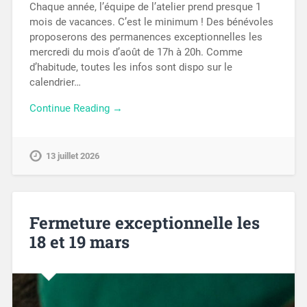
Chaque année, l’équipe de l’atelier prend presque 1
mois de vacances. C’est le minimum ! Des bénévoles
proposerons des permanences exceptionnelles les
mercredi du mois d’août de 17h à 20h. Comme
d’habitude, toutes les infos sont dispo sur le
calendrier…
Continue Reading →
13 juillet 2026
Fermeture exceptionnelle les
18 et 19 mars