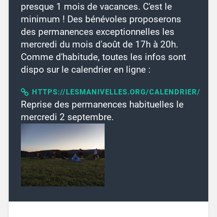
presque 1 mois de vacances. C'est le
minimum ! Des bénévoles proposerons
des permanences exceptionnelles les
mercredi du mois d'août de 17h à 20h.
Comme d'habitude, toutes les infos sont
dispo sur le calendrier en ligne :
HTTPS://LESMANIVELLES.ORG/CALENDRIER/
Reprise des permanences habituelles le
mercredi 2 septembre.