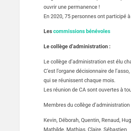
ouvrir une permanence !
En 2020, 75 personnes ont participé à l
Les
commissions bénévoles
Le collège d’administration :
Le collège d’administration est élu c
C’est l’organe décisionnaire de l’ass
qui se réunissent chaque mois.
Les réunion de CA sont ouvertes à to
Membres du collège d’administration 
Kevin,
Déborah,
Quentin, Renaud, Hug
Mathilde, Mathias, Claire, Sébastien