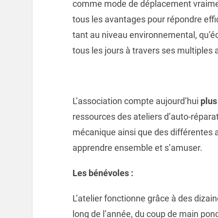
comme mode de déplacement vraiment 
tous les avantages pour répondre eff
tant au niveau environnemental, qu’éco
tous les jours à travers ses multiples 
L’association compte aujourd’hui
plus
ressources des ateliers d’auto-réparat
mécanique ainsi que des différentes a
apprendre ensemble et s’amuser.
Les bénévoles :
L’atelier fonctionne grâce à des dizai
long de l’année, du coup de main po