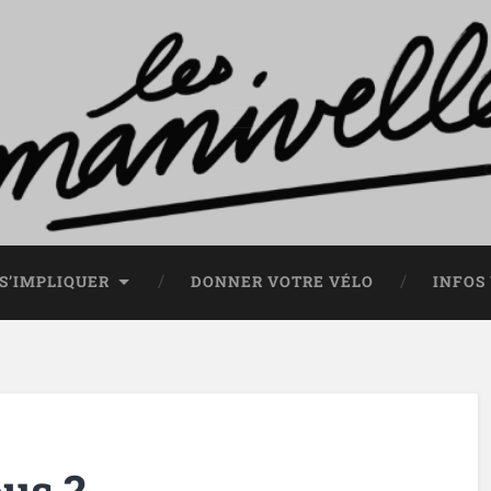
S’IMPLIQUER
DONNER VOTRE VÉLO
INFOS
us ?