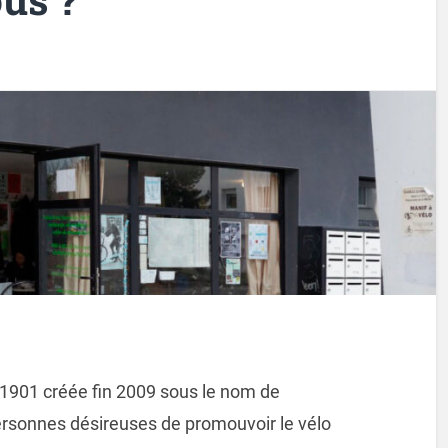
 1901 créée fin 2009 sous le nom de
rsonnes désireuses de promouvoir le vélo