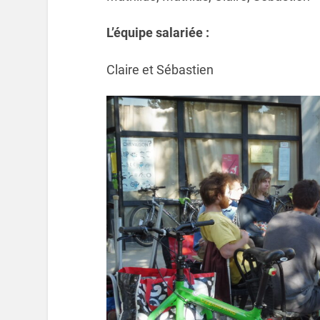
L’équipe salariée :
Claire et Sébastien