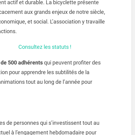
actif et durable. La bicyclette présente
icacement aux grands enjeux de notre siècle,
nomique, et social. L’association y travaille
actions.
Consultez les statuts !
 de 500 adhérents
qui peuvent profiter des
ion pour apprendre les subtilités de la
nimations tout au long de l’année pour
nes de personnes qui s’investissent tout au
nctuel à l’engagement hebdomadaire pour