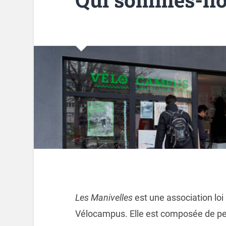
Les Manivelles
est une association loi
Vélocampus. Elle est composée de pe