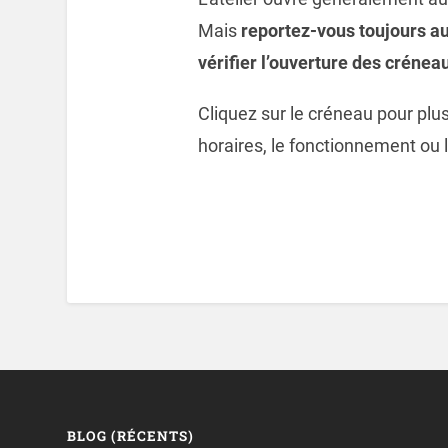
Mais
reportez-vous toujours au
vérifier l’ouverture des crénea
Cliquez sur le créneau pour plus
horaires, le fonctionnement ou
BLOG (RÉCENTS)