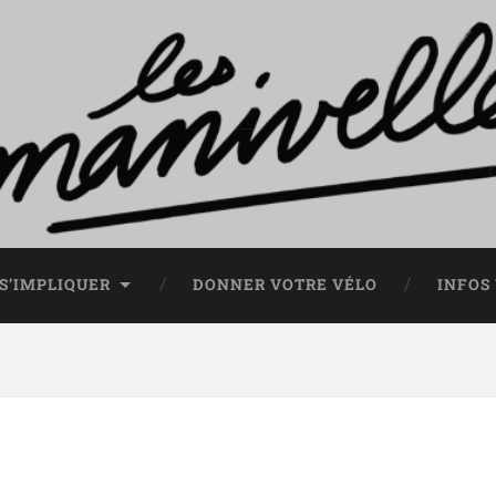
S’IMPLIQUER
DONNER VOTRE VÉLO
INFOS