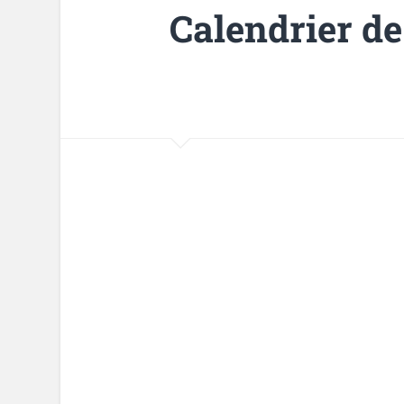
Calendrier de