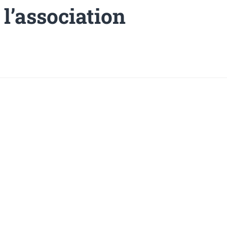
 l’association