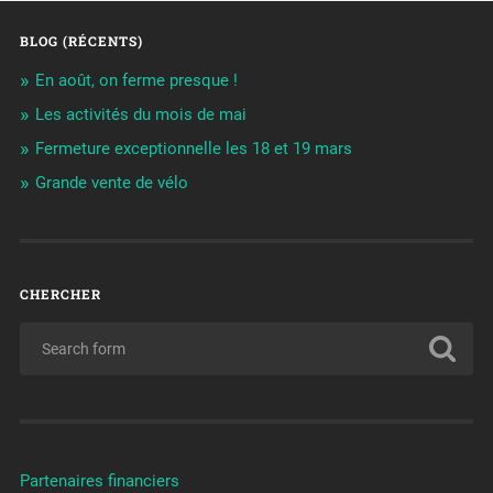
BLOG (RÉCENTS)
En août, on ferme presque !
Les activités du mois de mai
Fermeture exceptionnelle les 18 et 19 mars
Grande vente de vélo
CHERCHER
Partenaires financiers