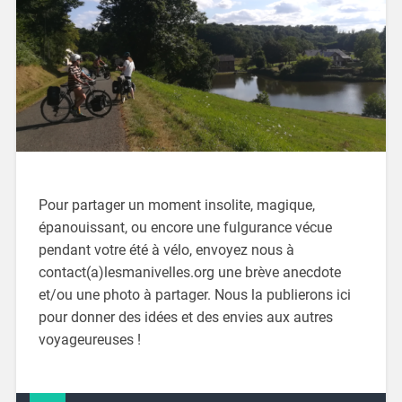
Pour partager un moment insolite, magique,
épanouissant, ou encore une fulgurance vécue
pendant votre été à vélo, envoyez nous à
contact(a)lesmanivelles.org une brève anecdote
et/ou une photo à partager. Nous la publierons ici
pour donner des idées et des envies aux autres
voyageureuses !