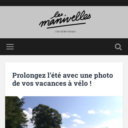
Prolongez l’été avec une photo
de vos vacances à vélo !