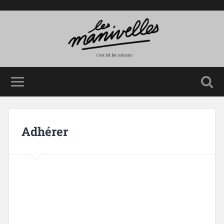
Adhérer