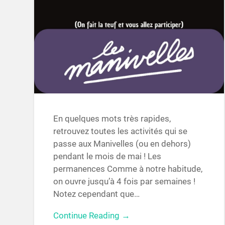
En quelques mots très rapides,
retrouvez toutes les activités qui se
passe aux Manivelles (ou en dehors)
pendant le mois de mai ! Les
permanences Comme à notre habitude,
on ouvre jusqu’à 4 fois par semaines !
Notez cependant que…
Continue Reading →