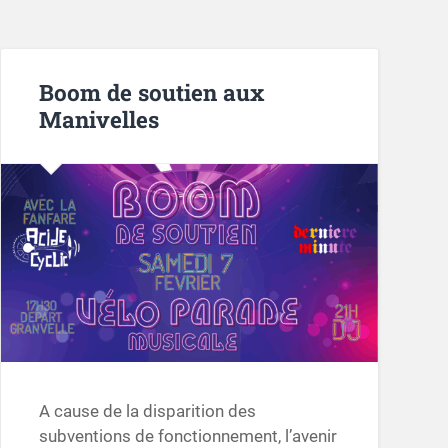
Boom de soutien aux
Manivelles
A cause de la disparition des
subventions de fonctionnement, l’avenir