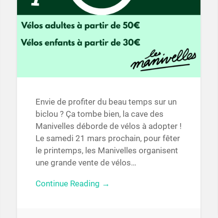
Envie de profiter du beau temps sur un
biclou ? Ça tombe bien, la cave des
Manivelles déborde de vélos à adopter !
Le samedi 21 mars prochain, pour fêter
le printemps, les Manivelles organisent
une grande vente de vélos…
Continue Reading →