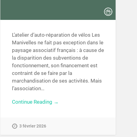
L’atelier d’auto-réparation de vélos Les
Manivelles ne fait pas exception dans le
paysage associatif français : à cause de
la disparition des subventions de
fonctionnement, son financement est
contraint de se faire par la
marchandisation de ses activités. Mais
l’association…
Continue Reading →
3 février 2026