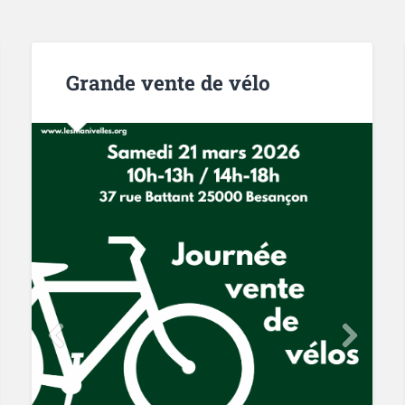
Grande vente de vélo