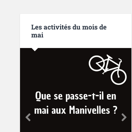
Les activités du mois de
mai