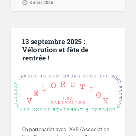
8 mars 2026
13 septembre 2025 :
Vélorution et fête de
rentrée !
En partenariat avec l’AVB (Association