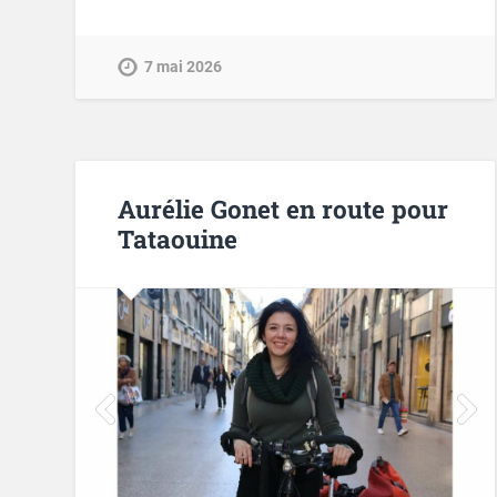
7 mai 2026
Aurélie Gonet en route pour
Tataouine