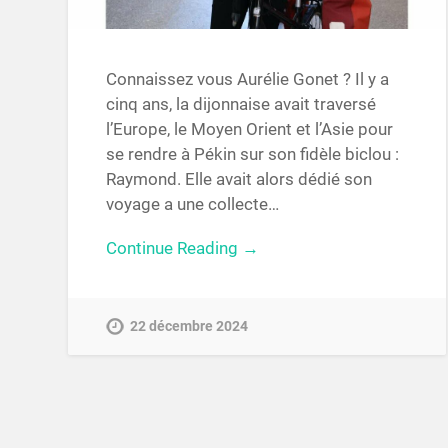
Connaissez vous Aurélie Gonet ? Il y a
cinq ans, la dijonnaise avait traversé
l’Europe, le Moyen Orient et l’Asie pour
se rendre à Pékin sur son fidèle biclou :
Raymond. Elle avait alors dédié son
voyage a une collecte…
Continue Reading →
22 décembre 2024