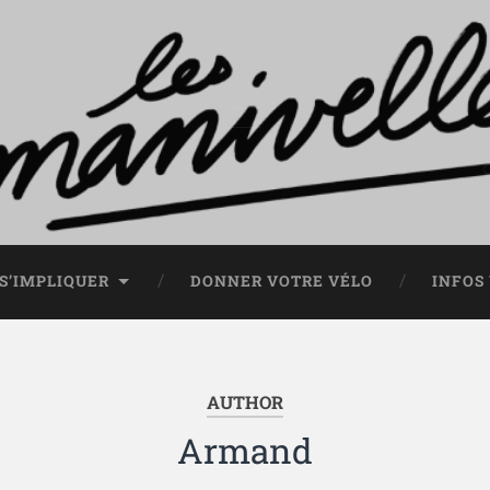
S’IMPLIQUER
DONNER VOTRE VÉLO
INFOS
AUTHOR
Armand