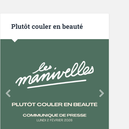
Plutôt couler en beauté