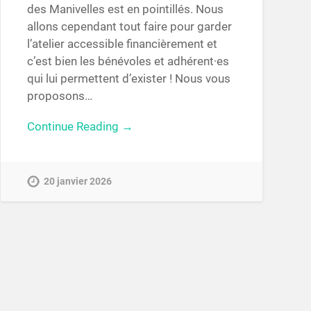
des Manivelles est en pointillés. Nous
allons cependant tout faire pour garder
l’atelier accessible financièrement et
c’est bien les bénévoles et adhérent·es
qui lui permettent d’exister ! Nous vous
proposons…
Continue Reading →
20 janvier 2026