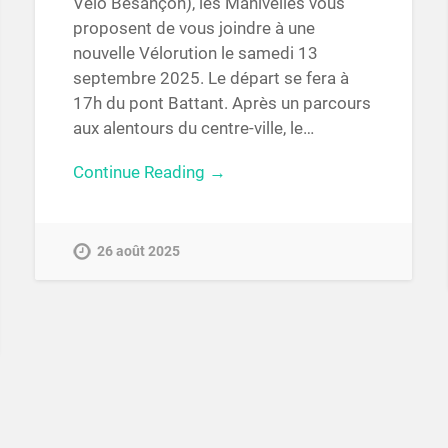
Vélo Besançon), les Manivelles vous
proposent de vous joindre à une
nouvelle Vélorution le samedi 13
septembre 2025. Le départ se fera à
17h du pont Battant. Après un parcours
aux alentours du centre-ville, le…
Continue Reading →
26 août 2025